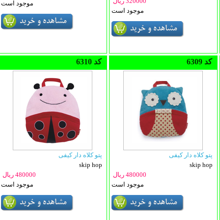
320000 ریال
موجود است
موجود است
6309 کد
6310 کد
پتو کلاه دار کیفی
پتو کلاه دار کیفی
skip hop
skip hop
480000 ریال
480000 ریال
موجود است
موجود است