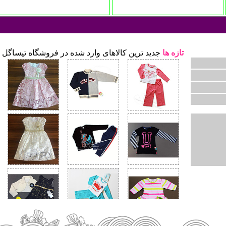
تازه ها
جدید ترین کالاهای وارد شده در فروشگاه تیساگل